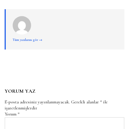
Tüm yazılarını gör →
YORUM YAZ
E-posta adresiniz yayınlanmayacak.
Gerekli alanlar
*
ile
işaretlenmişlerdir
Yorum
*