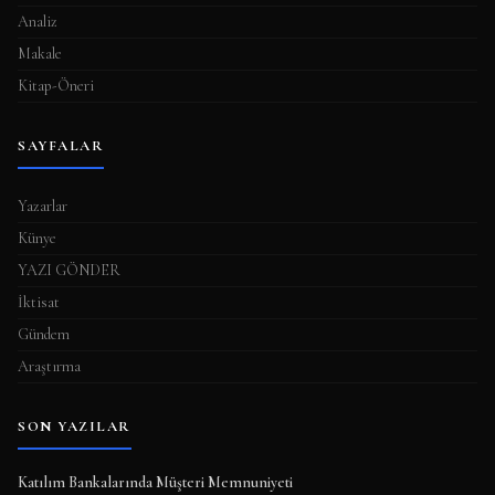
Analiz
Makale
Kitap-Öneri
SAYFALAR
Yazarlar
Künye
YAZI GÖNDER
İktisat
Gündem
Araştırma
SON YAZILAR
Katılım Bankalarında Müşteri Memnuniyeti