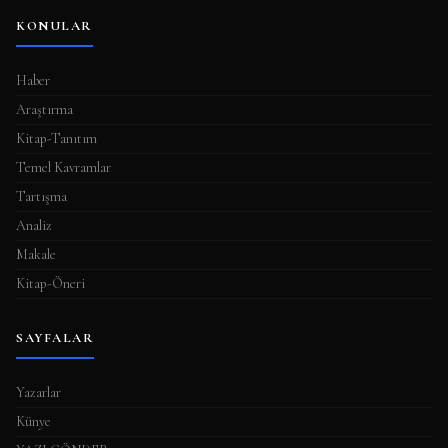
KONULAR
Haber
Araştırma
Kitap-Tanıtım
Temel Kavramlar
Tartışma
Analiz
Makale
Kitap-Öneri
SAYFALAR
Yazarlar
Künye