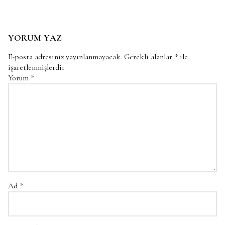
YORUM YAZ
E-posta adresiniz yayınlanmayacak.
Gerekli alanlar
*
ile
işaretlenmişlerdir
Yorum
*
Ad
*