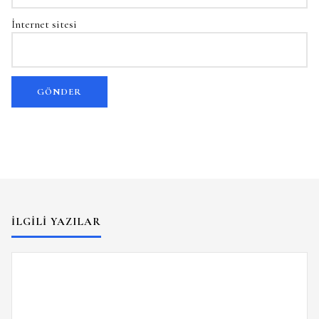
İnternet sitesi
İLGILI YAZILAR