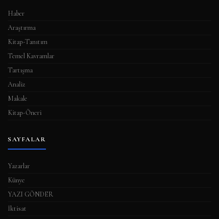
Haber
Araştırma
Kitap-Tanıtım
Temel Kavramlar
Tartışma
Analiz
Makale
Kitap-Öneri
SAYFALAR
Yazarlar
Künye
YAZI GÖNDER
İktisat