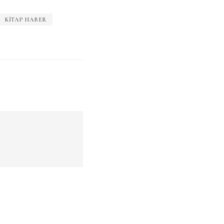
KITAP HABER