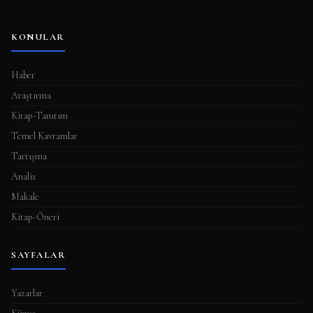
KONULAR
Haber
Araştırma
Kitap-Tanıtım
Temel Kavramlar
Tartışma
Analiz
Makale
Kitap-Öneri
SAYFALAR
Yazarlar