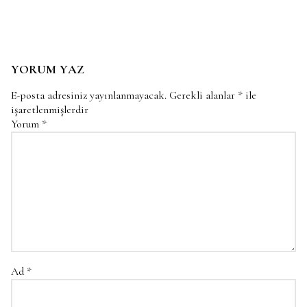
YORUM YAZ
E-posta adresiniz yayınlanmayacak.
Gerekli alanlar
*
ile
işaretlenmişlerdir
Yorum
*
Ad
*