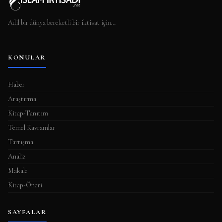
Adil bir dünya bereketli bir iktisat için…
KONULAR
Haber
Araştırma
Kitap-Tanıtım
Temel Kavramlar
Tartışma
Analiz
Makale
Kitap-Öneri
SAYFALAR