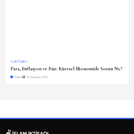
TARTIŞMA
Para, Enflasyon ve Faiz: Küresel Ekonomide Sorun Ne?
Editör
15 Haziran 2023