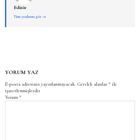
Editör
Tüm yazılarını gör →
YORUM YAZ
E-posta adresiniz yayınlanmayacak.
Gerekli alanlar
*
ile
işaretlenmişlerdir
Yorum
*