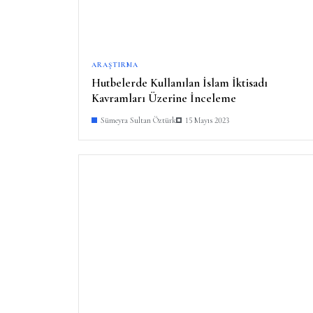
ARAŞTIRMA
Hutbelerde Kullanılan İslam İktisadı
Kavramları Üzerine İnceleme
Sümeyra Sultan Öztürk
15 Mayıs 2023