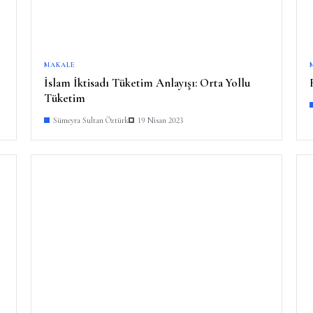
MAKALE
İslam İktisadı Tüketim Anlayışı: Orta Yollu
Tüketim
Sümeyra Sultan Öztürk
19 Nisan 2023