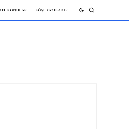
MEL KONULAR
KÖŞE YAZILARI
ARA