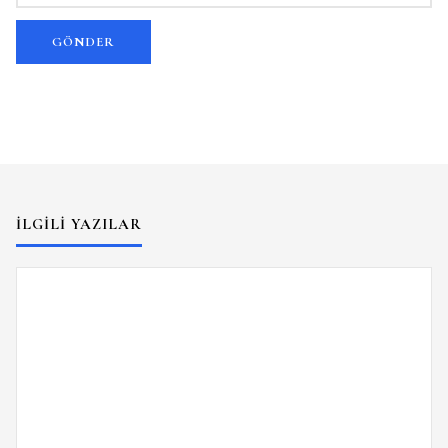
İLGILI YAZILAR