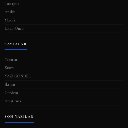
Tartışma
Analiz
Makale
Kitap-Öneri
SAYFALAR
Yazarlar
Künye
YAZI GÖNDER
İktisat
Gündem
Araştırma
SON YAZILAR