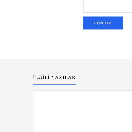
İLGILI YAZILAR