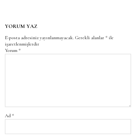
YORUM YAZ
E-posta adresiniz yayınlanmayacak.
Gerekli alanlar
*
ile
işaretlenmişlerdir
Yorum
*
Ad
*