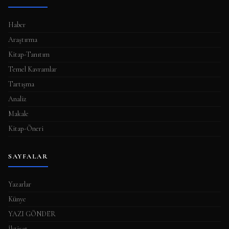
Haber
Araştırma
Kitap-Tanıtım
Temel Kavramlar
Tartışma
Analiz
Makale
Kitap-Öneri
SAYFALAR
Yazarlar
Künye
YAZI GÖNDER
İktisat