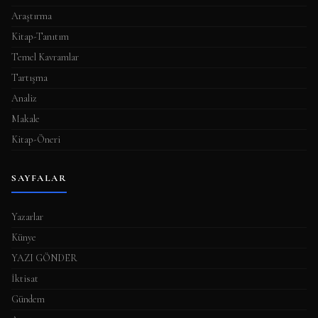
Araştırma
Kitap-Tanıtım
Temel Kavramlar
Tartışma
Analiz
Makale
Kitap-Öneri
SAYFALAR
Yazarlar
Künye
YAZI GÖNDER
İktisat
Gündem