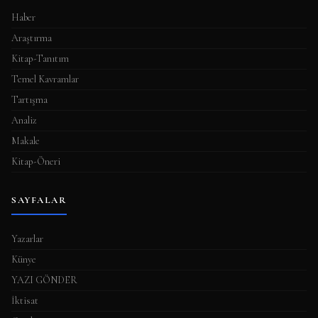
Haber
Araştırma
Kitap-Tanıtım
Temel Kavramlar
Tartışma
Analiz
Makale
Kitap-Öneri
SAYFALAR
Yazarlar
Künye
YAZI GÖNDER
İktisat