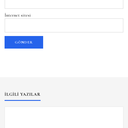
İnternet sitesi
İLGILI YAZILAR