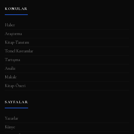
KONULAR
Haber
Araştırma
Kitap-Tanıtım
Temel Kavramlar
Tartışma
Analiz
Makale
Kitap-Öneri
SAYFALAR
Yazarlar
Künye