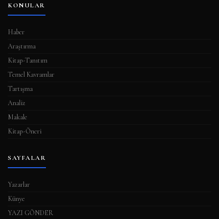
KONULAR
Haber
Araştırma
Kitap-Tanıtım
Temel Kavramlar
Tartışma
Analiz
Makale
Kitap-Öneri
SAYFALAR
Yazarlar
Künye
YAZI GÖNDER