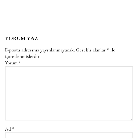
YORUM YAZ
E-posta adresiniz yayınlanmayacak.
Gerekli alanlar
*
ile
işaretlenmişlerdir
Yorum
*
Ad
*