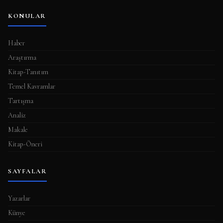
KONULAR
Haber
Araştırma
Kitap-Tanıtım
Temel Kavramlar
Tartışma
Analiz
Makale
Kitap-Öneri
SAYFALAR
Yazarlar
Künye