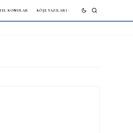
MEL KONULAR
KÖŞE YAZILARI
ARA