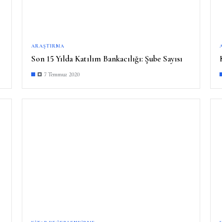
ARAŞTIRMA
Son 15 Yılda Katılım Bankacılığı: Şube Sayısı
7 Temmuz 2020