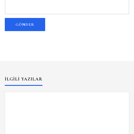
İLGILI YAZILAR