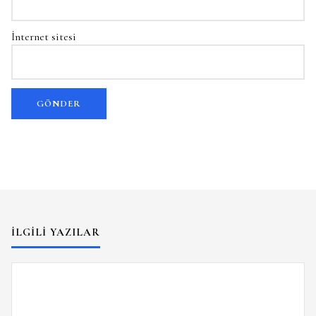
İnternet sitesi
İLGILI YAZILAR