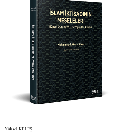
Yüksel KELEŞ