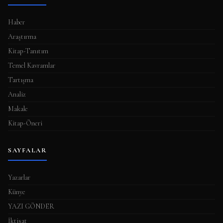
Haber
Araştırma
Kitap-Tanıtım
Temel Kavramlar
Tartışma
Analiz
Makale
Kitap-Öneri
SAYFALAR
Yazarlar
Künye
YAZI GÖNDER
İktisat