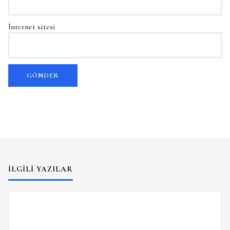
İnternet sitesi
İLGILI YAZILAR