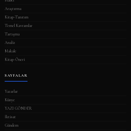
Haber
Araştırma
Kitap-Tanıtım
Temel Kavramlar
Tartışma
Analiz
Makale
Kitap-Öneri
SAYFALAR
Yazarlar
Künye
YAZI GÖNDER
İktisat
Gündem