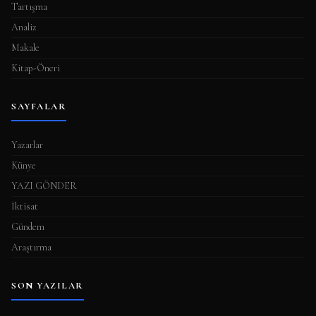
Tartışma
Analiz
Makale
Kitap-Öneri
SAYFALAR
Yazarlar
Künye
YAZI GÖNDER
İktisat
Gündem
Araştırma
SON YAZILAR