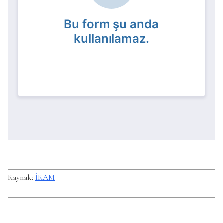
Kaynak:
İKAM