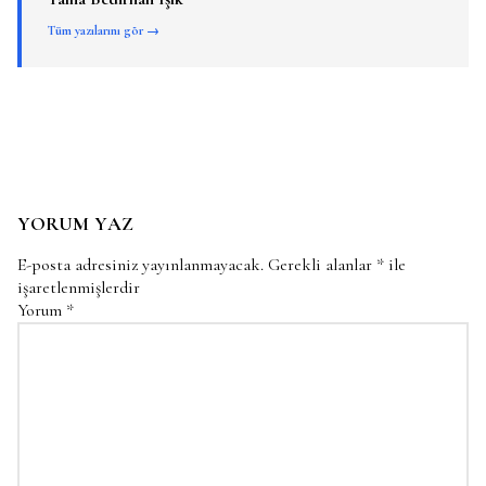
Tüm yazılarını gör →
YORUM YAZ
E-posta adresiniz yayınlanmayacak.
Gerekli alanlar
*
ile
işaretlenmişlerdir
Yorum
*