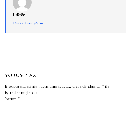
Editör
Tüm yazılarını gör →
YORUM YAZ
E-posta adresiniz yayınlanmayacak.
Gerekli alanlar
*
ile
işaretlenmişlerdir
Yorum
*