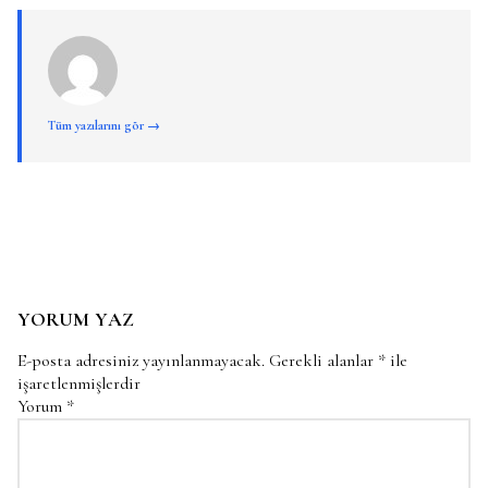
Tüm yazılarını gör →
YORUM YAZ
E-posta adresiniz yayınlanmayacak.
Gerekli alanlar
*
ile
işaretlenmişlerdir
Yorum
*