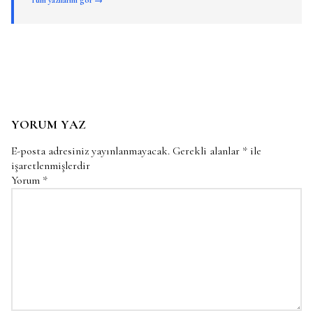
YORUM YAZ
E-posta adresiniz yayınlanmayacak.
Gerekli alanlar
*
ile
işaretlenmişlerdir
Yorum
*