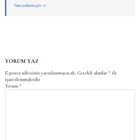
Tüm yazılarını gör →
YORUM YAZ
E-posta adresiniz yayınlanmayacak.
Gerekli alanlar
*
ile
işaretlenmişlerdir
Yorum
*