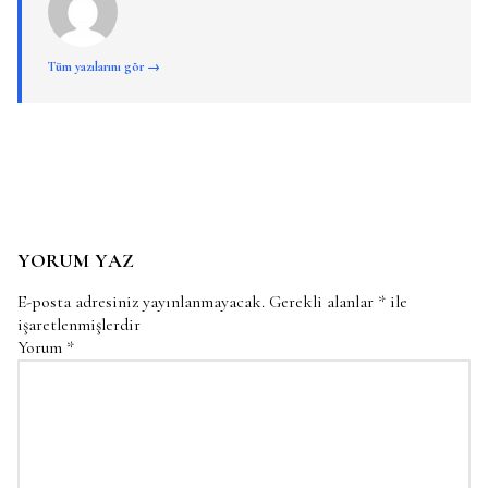
Tüm yazılarını gör →
YORUM YAZ
E-posta adresiniz yayınlanmayacak.
Gerekli alanlar
*
ile
işaretlenmişlerdir
Yorum
*