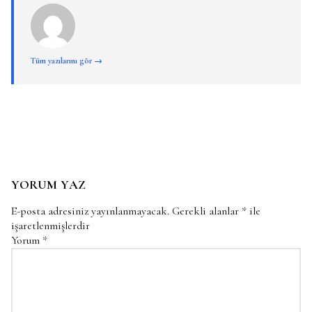
Tüm yazılarını gör →
YORUM YAZ
E-posta adresiniz yayınlanmayacak.
Gerekli alanlar
*
ile
işaretlenmişlerdir
Yorum
*