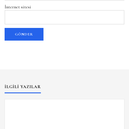
İnternet sitesi
İLGILI YAZILAR