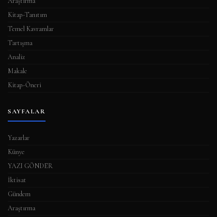
Araştırma
Kitap-Tanıtım
Temel Kavramlar
Tartışma
Analiz
Makale
Kitap-Öneri
SAYFALAR
Yazarlar
Künye
YAZI GÖNDER
İktisat
Gündem
Araştırma