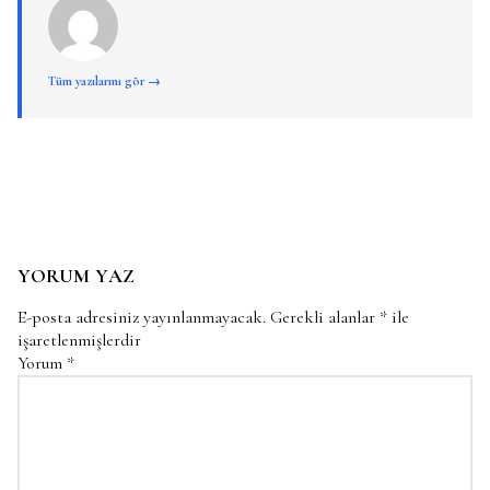
Tüm yazılarını gör →
YORUM YAZ
E-posta adresiniz yayınlanmayacak.
Gerekli alanlar
*
ile
işaretlenmişlerdir
Yorum
*