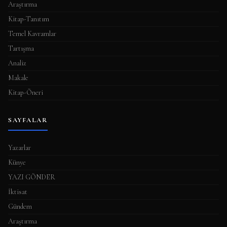
Araştırma
Kitap-Tanıtım
Temel Kavramlar
Tartışma
Analiz
Makale
Kitap-Öneri
SAYFALAR
Yazarlar
Künye
YAZI GÖNDER
İktisat
Gündem
Araştırma