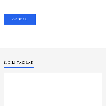
İLGILI YAZILAR