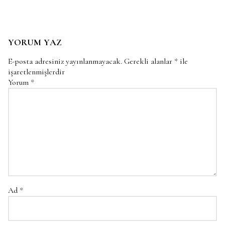
YORUM YAZ
E-posta adresiniz yayınlanmayacak.
Gerekli alanlar
*
ile
işaretlenmişlerdir
Yorum
*
Ad
*