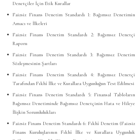
Denetçiler İçin Etik Kurallar
Faizsiz Finans Denetim Standardı 1: Bağımsız Denetimin
Amacı ve İlkeleri
Faizsiz Finans Denetim Standardı 2: Bağımsız Denetçi
Raporu
Faizsiz Finans Denetim Standardı 3: Bağımsız Denetim
Sözleşmesinin Şartları
Faizsiz Finans Denetim Standardı 4: Bağımsız Denetçi
Tarafından Fıkhî İlke ve Kurallara Uygunluğun Test Edilmesi
Faizsiz Finans Denetim Standardı 5: Finansal Tabloların
Bağımsız Denetiminde Bağımsız Denetçinin Hata ve Hileye
İlişkin Sorumlulukları
Faizsiz Finans Denetim Standardı 6: Fıkhî Denetim (Faizsiz
Finans Kuruluşlarının Fıkhî İlke ve Kurallara Uygunluk