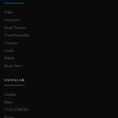
Haber
Araştırma
Kitap-Tanıtım
Temel Kavramlar
Tartışma
Analiz
Makale
Kitap-Öneri
SAYFALAR
Yazarlar
Künye
YAZI GÖNDER
İktisat