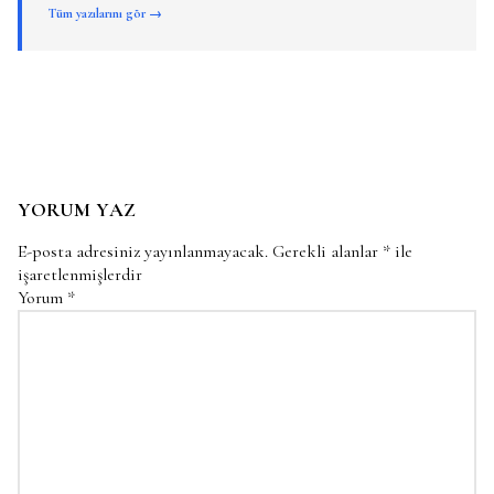
Tüm yazılarını gör →
YORUM YAZ
E-posta adresiniz yayınlanmayacak.
Gerekli alanlar
*
ile
işaretlenmişlerdir
Yorum
*