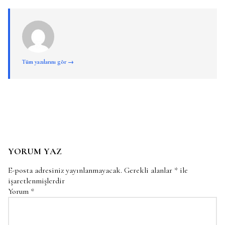
Tüm yazılarını gör →
YORUM YAZ
E-posta adresiniz yayınlanmayacak.
Gerekli alanlar
*
ile
işaretlenmişlerdir
Yorum
*