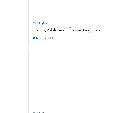
TARTIŞMA
Erdem, Adaletin de Ötesine Geçmektir
5 Eylül 2020