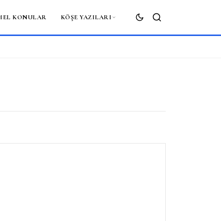
MEL KONULAR
KÖŞE YAZILARI
ARA