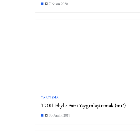
7 Nisan 2020
TARTIŞMA
TOKİ Eliyle Faizi Yaygınlaştırmak (mı?)
30 Aralık 2019