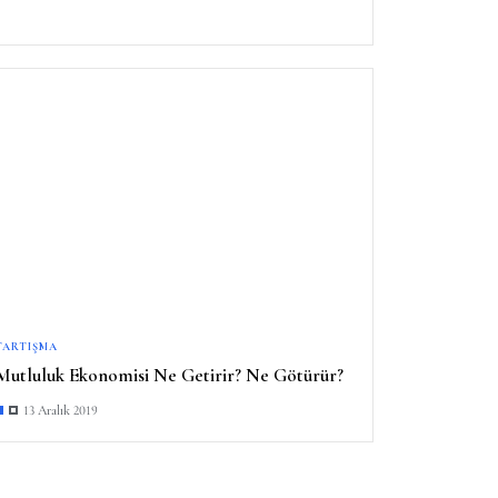
TARTIŞMA
Mutluluk Ekonomisi Ne Getirir? Ne Götürür?
13 Aralık 2019