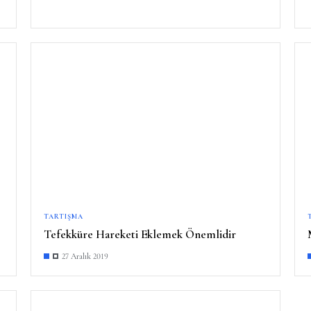
TARTIŞMA
Tefekküre Hareketi Eklemek Önemlidir
27 Aralık 2019