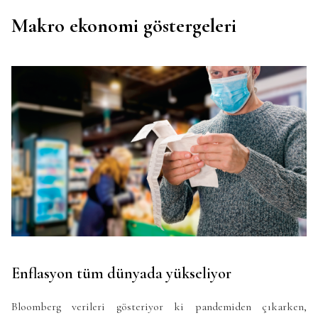
Makro ekonomi göstergeleri
Enflasyon tüm dünyada yükseliyor
Bloomberg verileri gösteriyor ki pandemiden çıkarken,