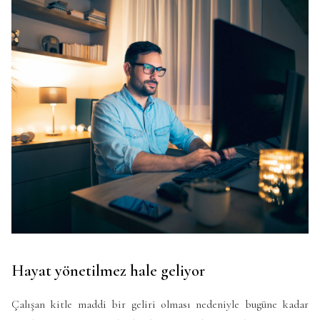
Hayat yönetilmez hale geliyor
Çalışan kitle maddi bir geliri olması nedeniyle bugüne kadar