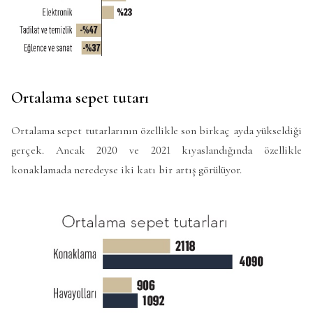
Ortalama sepet tutarı
Ortalama sepet tutarlarının özellikle son birkaç ayda yükseldiği
gerçek. Ancak 2020 ve 2021 kıyaslandığında özellikle
konaklamada neredeyse iki katı bir artış görülüyor.