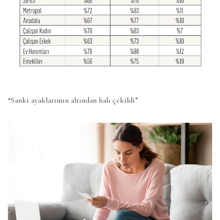
“Sanki ayaklarımın altından halı çekildi”