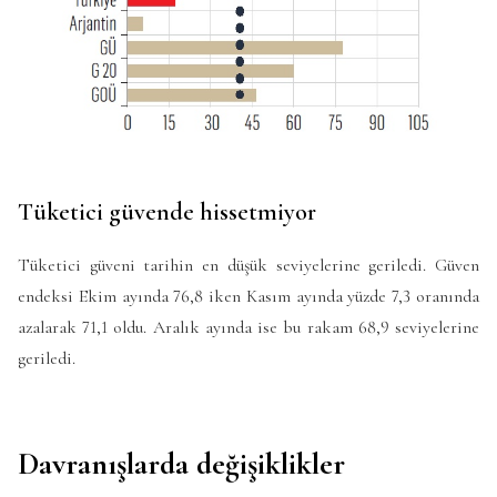
Tüketici güvende hissetmiyor
Tüketici güveni tarihin en düşük seviyelerine geriledi. Güven
endeksi Ekim ayında 76,8 iken Kasım ayında yüzde 7,3 oranında
azalarak 71,1 oldu. Aralık ayında ise bu rakam 68,9 seviyelerine
geriledi.
Davranışlarda değişiklikler