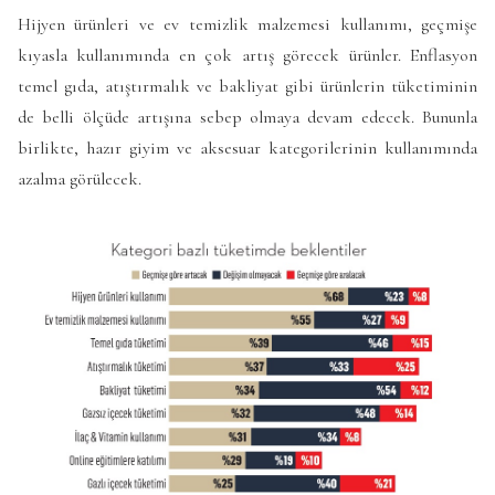
Hijyen ürünleri ve ev temizlik malzemesi kullanımı, geçmişe
kıyasla kullanımında en çok artış görecek ürünler. Enflasyon
temel gıda, atıştırmalık ve bakliyat gibi ürünlerin tüketiminin
de belli ölçüde artışına sebep olmaya devam edecek. Bununla
birlikte, hazır giyim ve aksesuar kategorilerinin kullanımında
azalma görülecek.