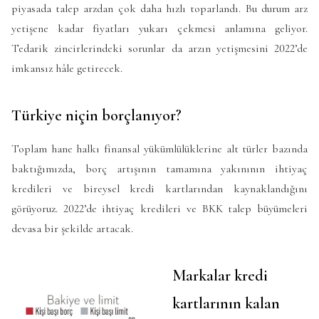
piyasada talep arzdan çok daha hızlı toparlandı. Bu durum arz
yetişene kadar fiyatları yukarı çekmesi anlamına geliyor.
Tedarik zincirlerindeki sorunlar da arzın yetişmesini 2022’de
imkansız hâle getirecek.
Türkiye niçin borçlanıyor?
Toplam hane halkı finansal yükümlülüklerine alt türler bazında
baktığımızda, borç artışının tamamına yakınının ihtiyaç
kredileri ve bireysel kredi kartlarından kaynaklandığını
görüyoruz. 2022’de ihtiyaç kredileri ve BKK talep büyümeleri
devasa bir şekilde artacak.
Markalar kredi
kartlarının kalan