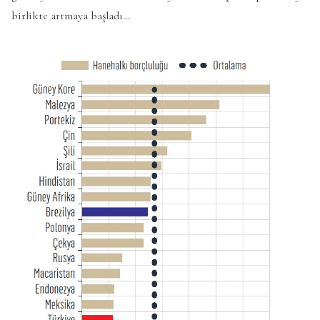
birlikte artmaya başladı…