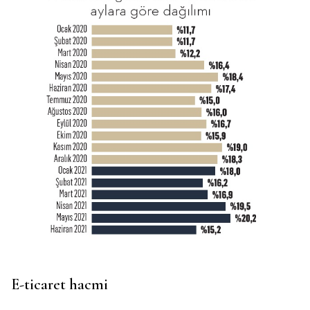
E-ticaret hacmi