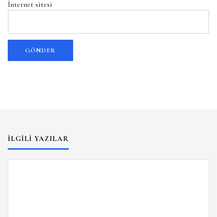
İnternet sitesi
İLGILI YAZILAR