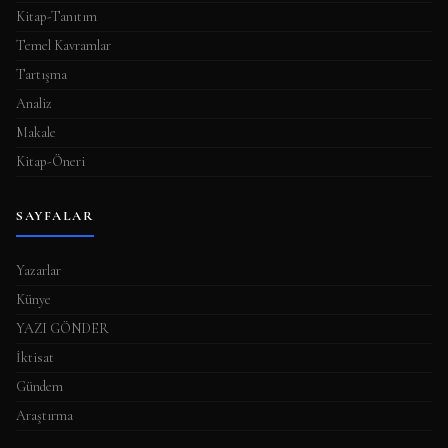
Kitap-Tanıtım
Temel Kavramlar
Tartışma
Analiz
Makale
Kitap-Öneri
SAYFALAR
Yazarlar
Künye
YAZI GÖNDER
İktisat
Gündem
Araştırma