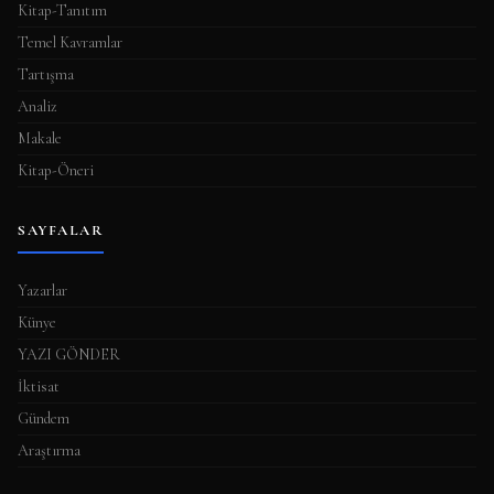
Kitap-Tanıtım
Temel Kavramlar
Tartışma
Analiz
Makale
Kitap-Öneri
SAYFALAR
Yazarlar
Künye
YAZI GÖNDER
İktisat
Gündem
Araştırma