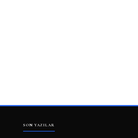
SON YAZILAR