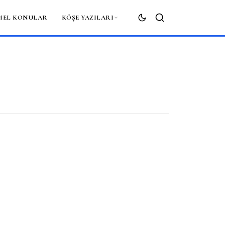
MEL KONULAR
KÖŞE YAZILARI
ARA