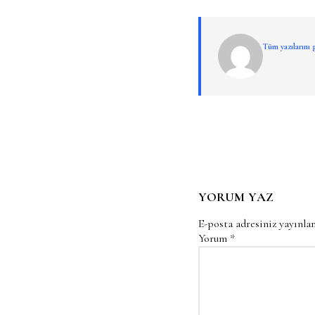
Tüm yazılarını
YORUM YAZ
E-posta adresiniz yayınl
Yorum
*