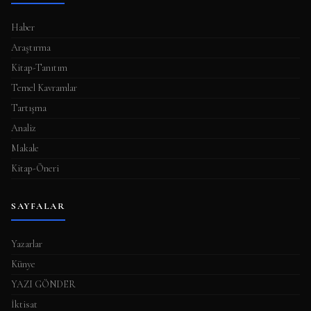
Haber
Araştırma
Kitap-Tanıtım
Temel Kavramlar
Tartışma
Analiz
Makale
Kitap-Öneri
SAYFALAR
Yazarlar
Künye
YAZI GÖNDER
İktisat