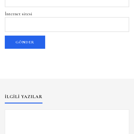
İnternet sitesi
İLGILI YAZILAR