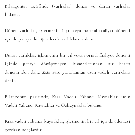
Bilançonun aktifinde (varlıklar) dönen ve duran varlıklar
bulunur.
Dönen varlıklar, işletmenin 1 yıl veya normal faaliyet dönemi
içinde paraya dönüşebilecek varlıklarına denir.
Duran varlıklar, işletmenin bir yıl veya normal faaliyet dönemi
içinde paraya dönüşemeyen, hizmetlerinden bir hesap
döneminden daha uzun süre yararlanılan uzun vadeli varlıklara
denir.
Bilançonun pasifinde, Kısa Vadeli Yabancı Kaynaklar, uzun
Vadeli Yabancı Kaynaklar ve Özkaynaklar bulunur.
Kısa vadeli yabancı kaynaklar, işletmenin bir yıl içinde ödemesi
gereken borçlardır.