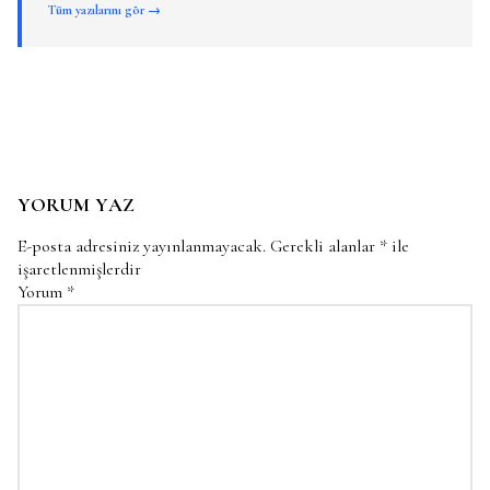
Tüm yazılarını gör →
YORUM YAZ
E-posta adresiniz yayınlanmayacak.
Gerekli alanlar
*
ile
işaretlenmişlerdir
Yorum
*