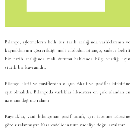
Bilanço, işletmelerin belli bir tarih aralığında varlıklarının ve
kaynaklarının gösterildiği mali tablodur. Bilanço, sadece belirli
bir tarih aralığında mali durumu hakkında bilgi verdiği için
statik bir kavramdır.
Bilanço aktif ve pasiflerden oluşur. Aktif ve pasifler birbirine
eşit olmalıdır. Bilançoda varlıklar likiditesi en çok olandan en
az olana doğru sıralanır.
Kaynaklar, yani bilançonun pasif tarafı, geri istenme süresine
göre sıralanmıştır. Kısa vadeliden uzun vadeliye doğru sıralanır.