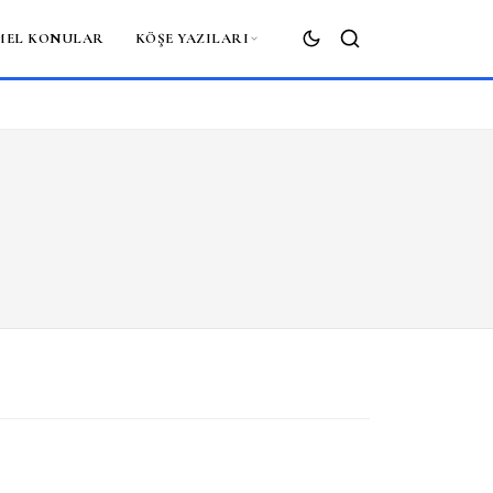
MEL KONULAR
KÖŞE YAZILARI
ARA