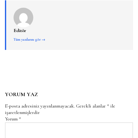
Editör
Tüm yazılarını gör →
YORUM YAZ
E-posta adresiniz yayınlanmayacak.
Gerekli alanlar
*
ile
işaretlenmişlerdir
Yorum
*