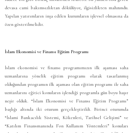
devasa cami bakımsızlıktan dökülüyor, ilgisizlikten mahzundu.
Yapılan yatırımların inşa edilen kurumların işlevsel olmasına da
özen gösterilmelidir.
İslam Ekonomisi ve Finansı Eğitim Programı
İslam ekonomisi ve finansı programımızın ilk aşaması saha
uzmanlarına yönelik eğitim programı olarak tasarlanmış
olduğundan programın ilk aşaması olan eğitim programı ile saha
uzmanlarını eğitici konuların işlendiği programla gün boyu haşır
neşir olduk. “İslam Ekonomisi ve Finansı Eğitim Programı”
başlığı altında iki oturum gerçekleştirildi. Birinci oturumda
“İslami Bankacılık Sistemi, Kökenleri, Tarihsel Gelişimi” ve
“Katılım Finansmanında Fon Kullanım Yöntemleri” konuları