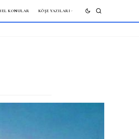
MEL KONULAR
KÖŞE YAZILARI
ARA