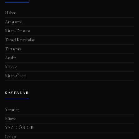
Haber
Araştırma
Kitap-Tanıtım
Temel Kavramlar
Tartışma
Analiz
Makale
Kitap-Öneri
SAYFALAR
Yazarlar
Künye
YAZI GÖNDER
İktisat