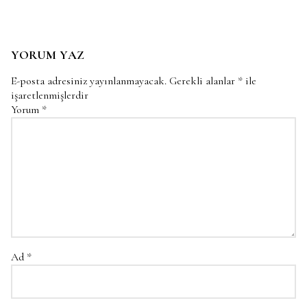
YORUM YAZ
E-posta adresiniz yayınlanmayacak.
Gerekli alanlar
*
ile
işaretlenmişlerdir
Yorum
*
Ad
*