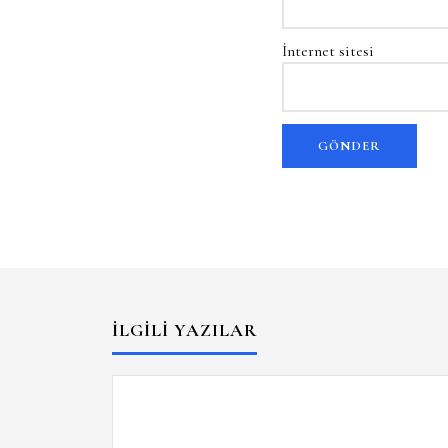
İnternet sitesi
İLGILI YAZILAR