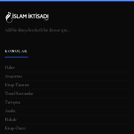
Adil bir dünya bereketli bir iktisat için…
KONULAR
Haber
Araştırma
Kitap-Tanıtım
Temel Kavramlar
Tartışma
Analiz
Makale
Kitap-Öneri