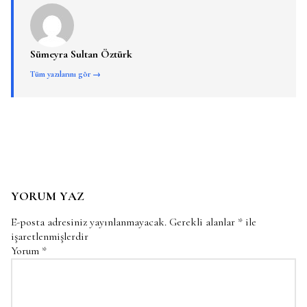
Sümeyra Sultan Öztürk
Tüm yazılarını gör →
YORUM YAZ
E-posta adresiniz yayınlanmayacak.
Gerekli alanlar
*
ile
işaretlenmişlerdir
Yorum
*