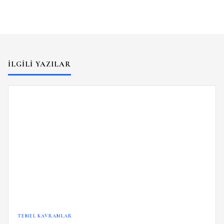
İLGILI YAZILAR
TEMEL KAVRAMLAR