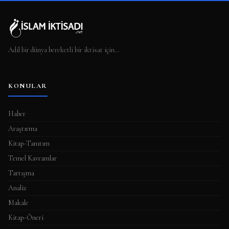
Adil bir dünya bereketli bir iktisat için…
KONULAR
Haber
Araştırma
Kitap-Tanıtım
Temel Kavramlar
Tartışma
Analiz
Makale
Kitap-Öneri