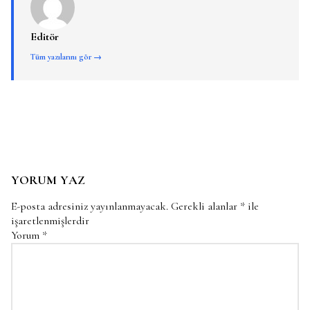
Editör
Tüm yazılarını gör →
YORUM YAZ
E-posta adresiniz yayınlanmayacak.
Gerekli alanlar
*
ile
işaretlenmişlerdir
Yorum
*