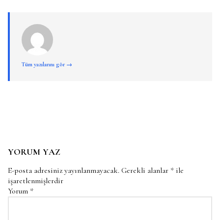
Tüm yazılarını gör →
YORUM YAZ
E-posta adresiniz yayınlanmayacak.
Gerekli alanlar
*
ile
işaretlenmişlerdir
Yorum
*