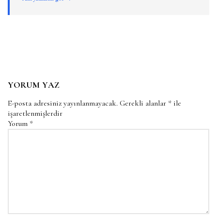
YORUM YAZ
E-posta adresiniz yayınlanmayacak.
Gerekli alanlar
*
ile
işaretlenmişlerdir
Yorum
*